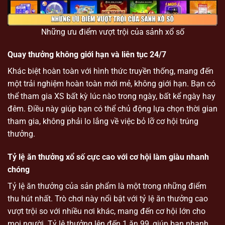
Những ưu điểm vượt trội của sảnh xổ số
Quay thưởng không giới hạn và liên tục 24/7
Khác biệt hoàn toàn với hình thức truyền thống, mang đến
một trải nghiệm hoàn toàn mới mẻ, không giới hạn. Bạn có
thể tham gia XS bất kỳ lúc nào trong ngày, bất kể ngày hay
đêm. Điều này giúp bạn có thể chủ động lựa chọn thời gian
tham gia, không phải lo lắng về việc bỏ lỡ cơ hội trúng
thưởng.
Tỷ lệ ăn thưởng xổ số cực cao với cơ hội làm giàu nhanh
chóng
Tỷ lệ ăn thưởng của sản phẩm là một trong những điểm
thu hút nhất. Trò chơi này nổi bật với tỷ lệ ăn thưởng cao
vượt trội so với nhiều nơi khác, mang đến cơ hội lớn cho
mọi người. Tỷ lệ thưởng lên đến 1 ăn 99, giúp bạn nhanh