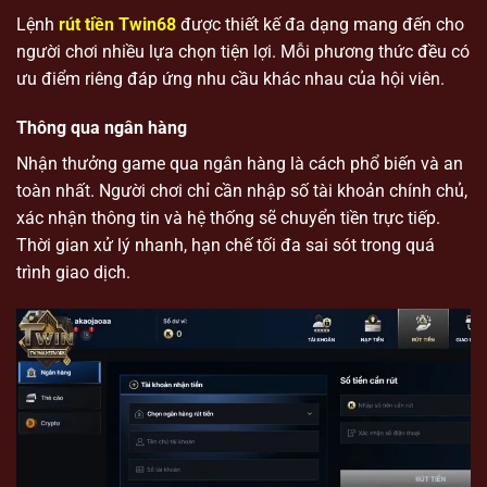
Lệnh
rút tiền Twin68
được thiết kế đa dạng mang đến cho
người chơi nhiều lựa chọn tiện lợi. Mỗi phương thức đều có
ưu điểm riêng đáp ứng nhu cầu khác nhau của hội viên.
Thông qua ngân hàng
Nhận thưởng game qua ngân hàng là cách phổ biến và an
toàn nhất. Người chơi chỉ cần nhập số tài khoản chính chủ,
xác nhận thông tin và hệ thống sẽ chuyển tiền trực tiếp.
Thời gian xử lý nhanh, hạn chế tối đa sai sót trong quá
trình giao dịch.