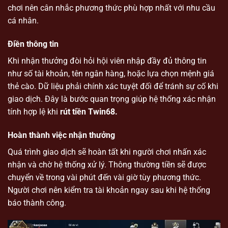
chơi nên cân nhắc phương thức phù hợp nhất với nhu cầu
cá nhân.
Điền thông tin
Khi nhận thưởng đòi hỏi hội viên nhập đầy đủ thông tin
như số tài khoản, tên ngân hàng, hoặc lựa chọn mệnh giá
thẻ cào. Dữ liệu phải chính xác tuyệt đối để tránh sự cố khi
giao dịch. Đây là bước quan trọng giúp hệ thống xác nhận
tính hợp lệ khi
rút tiền Twin68.
Hoàn thành việc nhận thưởng
Quá trình giao dịch sẽ hoàn tất khi người chơi nhấn xác
nhận và chờ hệ thống xử lý. Thông thường tiền sẽ được
chuyển về trong vài phút đến vài giờ tùy phương thức.
Người chơi nên kiểm tra tài khoản ngay sau khi hệ thống
báo thành công.