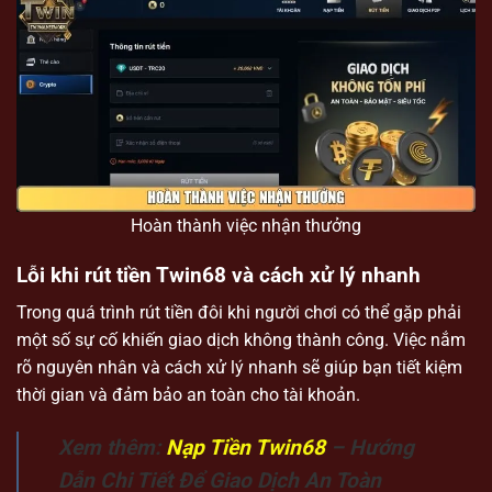
Hoàn thành việc nhận thưởng
Lỗi khi rút tiền Twin68 và cách xử lý nhanh
Trong quá trình rút tiền đôi khi người chơi có thể gặp phải
một số sự cố khiến giao dịch không thành công. Việc nắm
rõ nguyên nhân và cách xử lý nhanh sẽ giúp bạn tiết kiệm
thời gian và đảm bảo an toàn cho tài khoản.
Xem thêm:
Nạp Tiền Twin68
– Hướng
Dẫn Chi Tiết Để Giao Dịch An Toàn