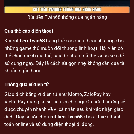
Rút tiền Twin68 thông qua ngân hàng
Qua thẻ cào điện thoại
Khi
rút tiền Twin68
bằng thẻ cào điện thoại phù hợp cho
những game thủ muốn đổi thưởng linh hoạt. Hội viên có
thể chọn mệnh giá thẻ, sau đó nhận mã thẻ và số seri để
sử dụng ngay. Đây là cách rút gọn nhẹ, không cần qua tài
khoản ngân hàng.
Thông qua ví điện tử
Giao dịch bằng ví điện tử như Momo, ZaloPay hay
ViettelPay mang lại sự tiện lợi cho người chơi. Thưởng sẽ
được chuyển nhanh về ví cá nhân sau khi xác nhận giao
dịch. Đây là lựa chọn
rút tiền Twin68
cho ai thích thanh
toán online và sử dụng điện thoại di động.