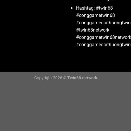
Hashtag: #twin68
#conggametwin68
#conggamedoithuongtwin
#twin68network
#conggametwin68networ
#conggamedoithuongtwin
Copyright 2026 ©
Twin68.network