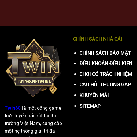
CHÍNH SÁCH NHÀ CÁI
CHÍNH SÁCH BẢO MẬT
ĐIỀU KHOẢN ĐIỀU KIỆN
CHƠI CÓ TRÁCH NHIỆM
CÂU HỎI THƯỜNG GẶP
KHUYẾN MÃI
SITEMAP
Twin68
là một cổng game
trực tuyến nổi bật tại thị
trường Việt Nam, cung cấp
một hệ thống giải trí đa