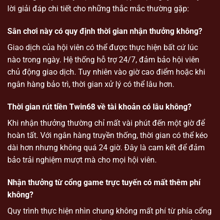
lời giải đáp chi tiết cho những thắc mắc thường gặp:
Sân chơi này có quy định thời gian nhận thưởng không?
Giao dịch của hội viên có thể được thực hiện bất cứ lúc
nào trong ngày. Hệ thống hỗ trợ 24/7, đảm bảo hội viên
chủ động giao dịch. Tuy nhiên vào giờ cao điểm hoặc khi
ngân hàng bảo trì, thời gian xử lý có thể lâu hơn.
Thời gian rút tiền Twin68 về tài khoản có lâu không?
Khi nhận thưởng thường chỉ mất vài phút đến một giờ để
hoàn tất. Với ngân hàng truyền thống, thời gian có thể kéo
dài hơn nhưng không quá 24 giờ. Đây là cam kết để đảm
bảo trải nghiệm mượt mà cho mọi hội viên.
Nhận thưởng từ cổng game trực tuyến có mất thêm phí
không?
Quy trình thực hiện nhìn chung không mất phí từ phía cổng