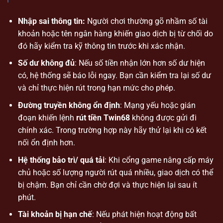
Nhập sai thông tin:
Người chơi thường gõ nhầm số tài
khoản hoặc tên ngân hàng khiến giao dịch bị từ chối do
đó hãy kiểm tra kỹ thông tin trước khi xác nhận.
Số dư không đủ
: Nếu số tiền nhận lớn hơn số dư hiện
có, hệ thống sẽ báo lỗi ngay. Bạn cần kiểm tra lại số dư
và chỉ thực hiện rút trong hạn mức cho phép.
Đường truyền không ổn định
: Mạng yếu hoặc gián
đoạn khiến lệnh
rút tiền Twin68
không được gửi đi
chính xác. Trong trường hợp này hãy thử lại khi có kết
nối ổn định hơn.
Hệ thống bảo trì/ quá tải
: Khi cổng game nâng cấp máy
chủ hoặc số lượng người rút quá nhiều, giao dịch có thể
bị chậm. Bạn chỉ cần chờ đợi và thực hiện lại sau ít
phút.
Tài khoản bị hạn chế
: Nếu phát hiện hoạt động bất