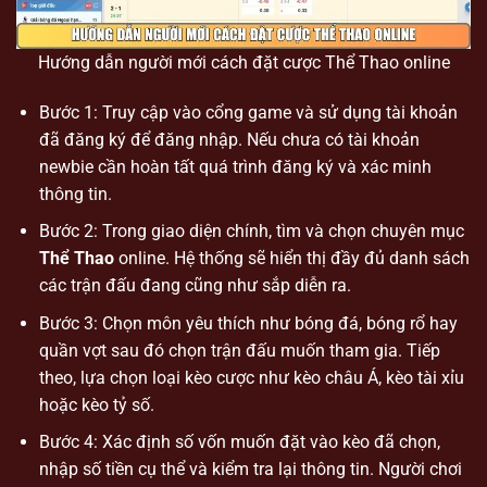
Hướng dẫn người mới cách đặt cược Thể Thao online
Bước 1: Truy cập vào cổng game và sử dụng tài khoản
đã đăng ký để đăng nhập. Nếu chưa có tài khoản
newbie cần hoàn tất quá trình đăng ký và xác minh
thông tin.
Bước 2: Trong giao diện chính, tìm và chọn chuyên mục
Thể Thao
online. Hệ thống sẽ hiển thị đầy đủ danh sách
các trận đấu đang cũng như sắp diễn ra.
Bước 3: Chọn môn yêu thích như bóng đá, bóng rổ hay
quần vợt sau đó chọn trận đấu muốn tham gia. Tiếp
theo, lựa chọn loại kèo cược như kèo châu Á, kèo tài xỉu
hoặc kèo tỷ số.
Bước 4: Xác định số vốn muốn đặt vào kèo đã chọn,
nhập số tiền cụ thể và kiểm tra lại thông tin. Người chơi