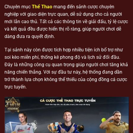
Chuyên mục
Thể Thao
mang đến sảnh cược chuyên
nghiệp với giao diện trực quan, dễ sử dụng cho cả người
mới lẫn cao thủ. Tất cả các thông tin về giải đấu, tỷ lệ cược
và kết quả đều được hiển thị rõ ràng, giúp người chơi dễ
dàng đưa ra quyết định.
Tại sảnh này còn được tích hợp nhiều tiện ích bổ trợ như
soi kèo miễn phí, thống kê phong độ và lịch sử đối đầu.
Đây là những công cụ quan trọng giúp người chơi tăng khả
năng chiến thắng. Với sự đầu tư này, hệ thống đang dần
trở thành lựa chọn không thể thiếu của cộng đồng cá cược
trực tuyến.