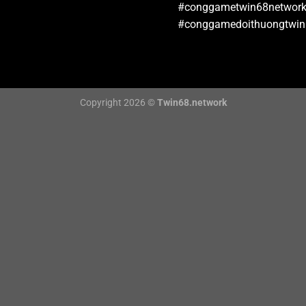
#conggametwin68networ
#conggamedoithuongtwin
Copyright 2026 ©
Twin68.network