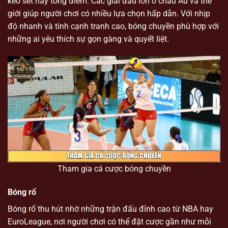
kèo set hay tổng điểm. Các giải đấu lớn ở châu Âu và thế
giới giúp người chơi có nhiều lựa chọn hấp dẫn. Với nhịp
độ nhanh và tính cạnh tranh cao, bóng chuyền phù hợp với
những ai yêu thích sự gọn gàng và quyết liệt.
Tham gia cá cược bóng chuyền
Bóng rổ
Bóng rổ thu hút nhờ những trận đấu đỉnh cao từ NBA hay
EuroLeague, nơi người chơi có thể đặt cược gần như mỗi