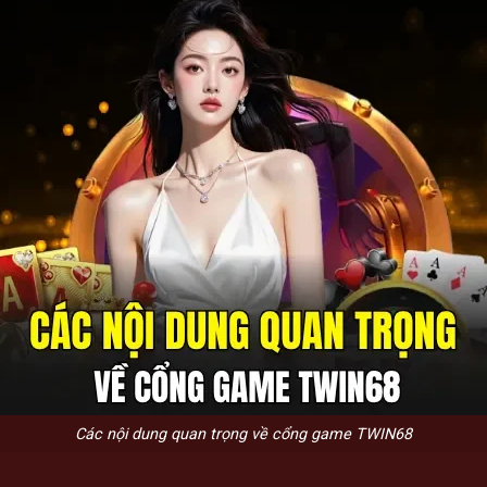
Các nội dung quan trọng về cổng game TWIN68