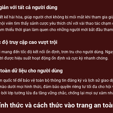
giản với tất cả người dùng
 kế hài hòa, giúp người chơi không bị mỏi mắt khi tham gia giải
ội viên tìm thấy sảnh cược yêu thích chỉ với vài thao tác chạm 
ảm thiểu thời gian làm quen cho những người mới bắt đầu tham 
 độ truy cập cao vượt trội
 mang đến tốc độ kết nối ổn định, trơn tru cho người dùng. Ng
 trì được hiệu suất hoạt động ổn định và cực kỳ nhanh chóng.
 toàn dữ liệu cho người dùng
quốc tế để bảo vệ toàn bộ thông tin đăng ký và lịch sử giao d
 nào dưới mọi hình thức, đảm bảo quyền riêng tư tối đa cho hội vi
bởi lớp tường lửa đa tầng vững chắc, chống lại mọi sự xâm nhậ
ính thức và cách thức vào trang an to