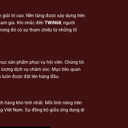
 giải trí cao. Nền tảng được xây dựng trên
ham gia. Khi nhắc đến
TWIN68
, người
 trong đó có sự tham chiếu từ những tổ
 mục sản phẩm phục vụ hội viên. Chúng tôi
ất lượng dịch vụ chăm sóc. Mục tiêu quan
n luôn được đặt lên hàng đầu.
h hàng khó tính nhất. Mỗi tính năng trên
ờng Việt Nam. Sự đồng bộ giữa ứng dụng di