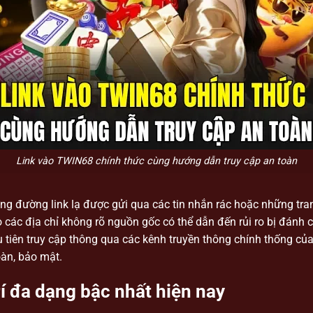
Link vào TWIN68 chính thức cùng hướng dẫn truy cập an toàn
ng đường link lạ được gửi qua các tin nhắn rác hoặc những tra
o các địa chỉ không rõ nguồn gốc có thể dẫn đến rủi ro bị đánh
ưu tiên truy cập thông qua các kênh truyền thông chính thống củ
oàn, bảo mật.
í đa dạng bậc nhất hiện nay