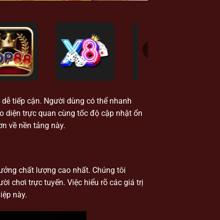
 dễ tiếp cận. Người dùng có thể nhanh
o diện trực quan cùng tốc độ cập nhật ổn
ơn về nền tảng này.
hưởng chất lượng cao nhất. Chúng tôi
chơi trực tuyến. Việc hiểu rõ các giá trị
iệp này.