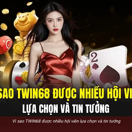
Vì sao TWIN68 được nhiều hội viên lựa chọn và tin tưởng